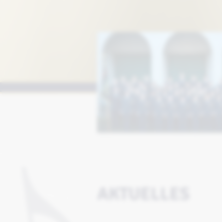
AKTUELLES