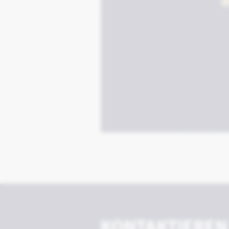
KONTAKTIEREN 