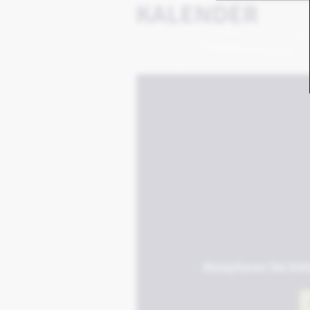
KALENDER
Akzeptieren Sie bit