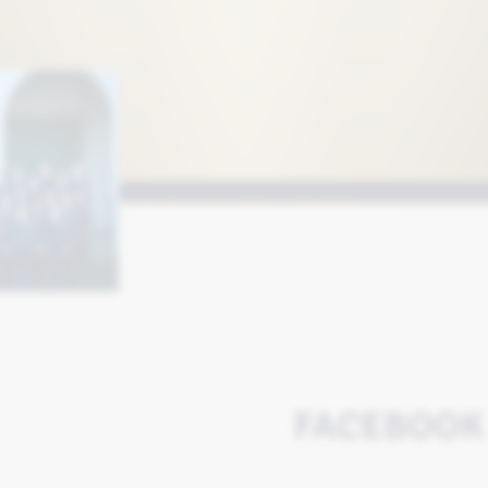
FACEBOOK